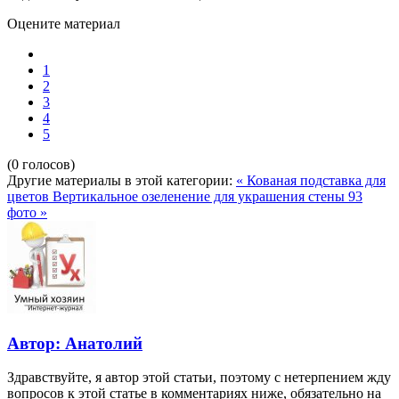
Оцените материал
1
2
3
4
5
(0 голосов)
Другие материалы в этой категории:
« Кованая подставка для
цветов
Вертикальное озеленение для украшения стены 93
фото »
Автор: Анатолий
Здравствуйте, я автор этой статьи, поэтому с нетерпением жду
вопросов к этой статье в комментариях ниже, обязательно на