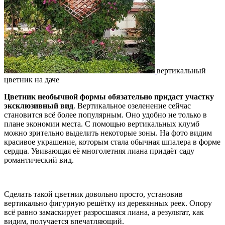
вертикальный
цветник на даче
Цветник необычной формы обязательно придаст участку
эксклюзивный вид
. Вертикальное озеленение сейчас
становится всё более популярным. Оно удобно не только в
плане экономии места. С помощью вертикальных клумб
можно зрительно выделить некоторые зоны. На фото видим
красивое украшение, которым стала обычная шпалера в форме
сердца. Увивающая её многолетняя лиана придаёт саду
романтический вид.
Сделать такой цветник довольно просто, установив
вертикально фигурную решётку из деревянных реек. Опору
всё равно замаскирует разросшаяся лиана, а результат, как
видим, получается впечатляющий.