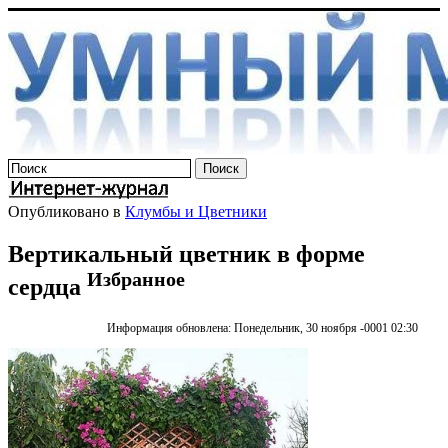
Опубликовано в
Клумбы и Цветники
Вертикальный цветник в форме
Избранное
сердца
Информация обновлена: Понедельник, 30 ноября -0001 02:30