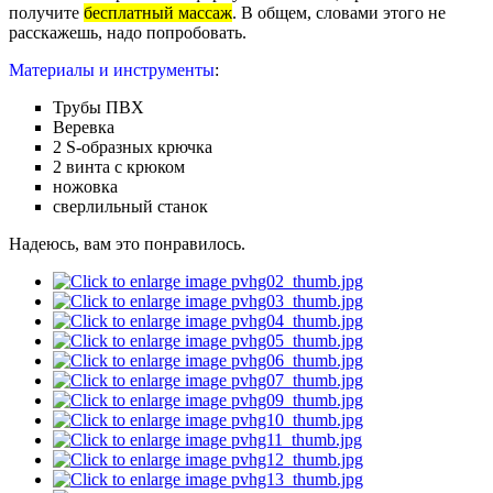
получите
бесплатный массаж
. В общем, словами этого не
расскажешь, надо попробовать.
Материалы и инструменты
:
Трубы ПВХ
Веревка
2 S-образных крючка
2 винта с крюком
ножовка
сверлильный станок
Надеюсь, вам это понравилось.