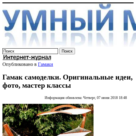
Опубликовано в
Гамаки
Гамак самоделки. Оригинальные идеи,
фото, мастер классы
Информация обновлена: Четверг, 07 июня 2018 18:48