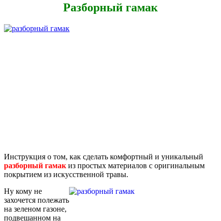
Разборный гамак
Инструкция о том, как сделать комфортный и уникальный
разборный гамак
из простых материалов с оригинальным
покрытием из искусственной травы.
Ну кому не
захочется полежать
на зеленом газоне,
подвешанном на