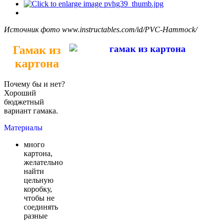
Источник фото www.instructables.com/id/PVC-Hammock/
Гамак из
картона
Почему бы и нет?
Хороший
бюджетный
вариант гамака
.
Материалы
много
картона,
желательно
найти
цельную
коробку,
чтобы не
соединять
разные