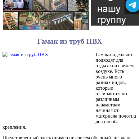
Гамак из труб ПВХ
Гамаки идеально
подходят для
отдыха на свежем
воздухе. Есть
очень много
разных видов,
которые
отличаются по
различным
параметрам,
начиная от
материала полотна
до способа
крепления.
Представленный здесь пример не совсем обычный, не знаю,