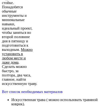
стойке.
Понадобятся
обычные
инструменты и
минимальные
навыки,
идеальный проект,
чтобы заняться во
второй половине
дня в пятницу и
подготовиться к
выходным.
Можно
установить в
любом месте и
даже дома
.
Сделать можно
быстро, за
полтора, два часа,
главное, найти
искусственную траву.
Вот список необходимых материалов
Искусственная трава ( можно использовать травяной
коврик).