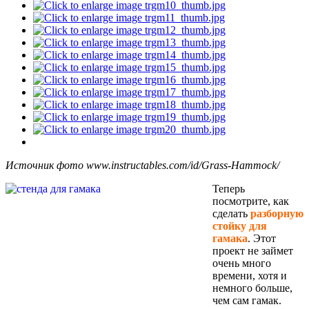
Источник фото www.instructables.com/id/Grass-Hammock/
Теперь
посмотрите, как
сделать
разборную
стойку для
гамака
. Этот
проект не займет
очень много
времени, хотя и
немного больше,
чем сам гамак.