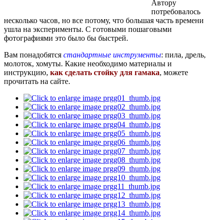
Автору
потребовалось
несколько часов, но все потому, что большая часть времени
ушла на эксперименты. С готовыми пошаговыми
фотографиями это было бы быстрей.
Вам понадобятся
стандартные инструменты
: пила, дрель,
молоток, хомуты. Какие необходимо материалы и
инструкцию,
как сделать стойку для гамака
, можете
прочитать на сайте.