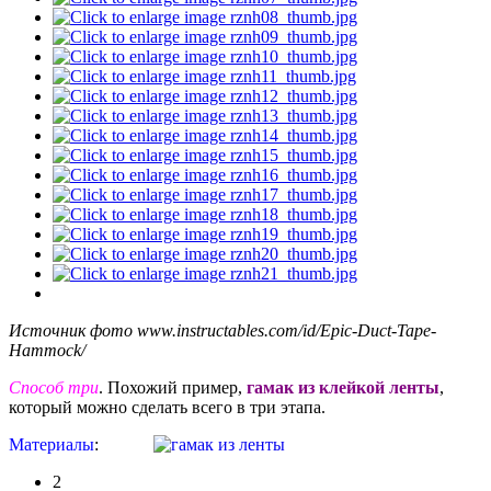
Источник фото www.instructables.com/id/Epic-Duct-Tape-
Hammock/
Способ три
. Похожий пример,
гамак из клейкой ленты
,
который можно сделать всего в три этапа.
Материалы
:
2