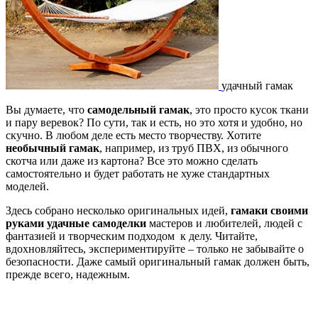
удачный гамак
Вы думаете, что
самодельный гамак
, это просто кусок ткани
и пару веревок? По сути, так и есть, но это хотя и удобно, но
скучно. В любом деле есть место творчеству. Хотите
необычный гамак
, например, из труб ПВХ, из обычного
скотча или даже из картона? Все это можно сделать
самостоятельно и будет работать не хуже стандартных
моделей.
Здесь собрано несколько оригинальных идей,
гамаки своими
руками удачные самоделки
мастеров и любителей, людей с
фантазией и творческим подходом к делу. Читайте,
вдохновляйтесь, экспериментируйте – только не забывайте о
безопасности. Даже самый оригинальный гамак должен быть,
прежде всего, надежным.