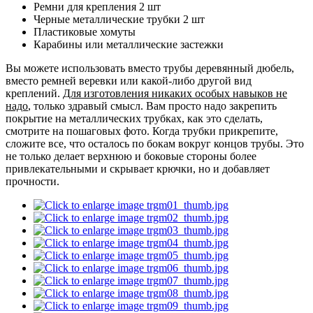
Ремни для крепления 2 шт
Черные металлические трубки 2 шт
Пластиковые хомуты
Карабины или металлические застежки
Вы можете использовать вместо трубы деревянный дюбель,
вместо ремней веревки или какой-либо другой вид
креплений.
Для изготовления никаких особых навыков не
надо
, только здравый смысл. Вам просто надо закрепить
покрытие на металлических трубках, как это сделать,
смотрите на пошаговых фото. Когда трубки прикрепите,
сложите все, что осталось по бокам вокруг концов трубы. Это
не только делает верхнюю и боковые стороны более
привлекательными и скрывает крючки, но и добавляет
прочности.