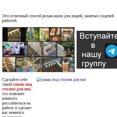
Это отличный способ релаксации для людей, занятых сидячей
работой.
Сделайте себе
такой
гамак под
столом для ног,
это поможет
немного
расслабиться на
работе и сделает
вас немного