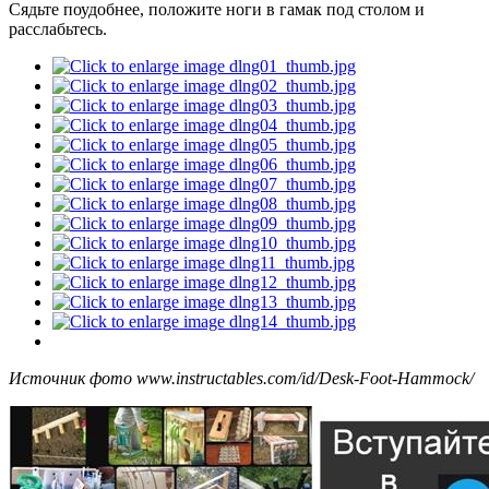
Сядьте поудобнее, положите ноги в гамак под столом и
расслабьтесь.
Источник фото www.instructables.com/id/Desk-Foot-Hammock/