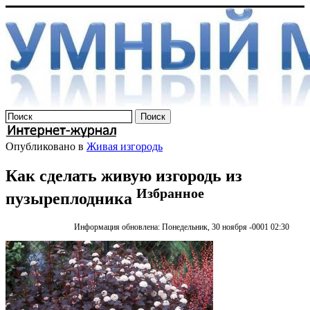
Опубликовано в
Живая изгородь
Как сделать живую изгородь из
Избранное
пузыреплодника
Информация обновлена: Понедельник, 30 ноября -0001 02:30