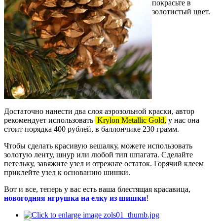
покрасьте в
золотистый цвет.
Достаточно нанести два слоя аэрозольной краски, автор
рекомендует использовать
Krylon Metallic Gold,
у нас она
стоит порядка 400 рублей, в баллончике 230 грамм.
Чтобы сделать красивую вешалку, можете использовать
золотую ленту, шнур или любой тип шпагата. Сделайте
петельку, завяжите узел и отрежьте остаток. Горячий клеем
приклейте узел к основанию шишки.
Вот и все, теперь у вас есть ваша блестящая красавица,
новогодняя игрушка на елку из шишки
!