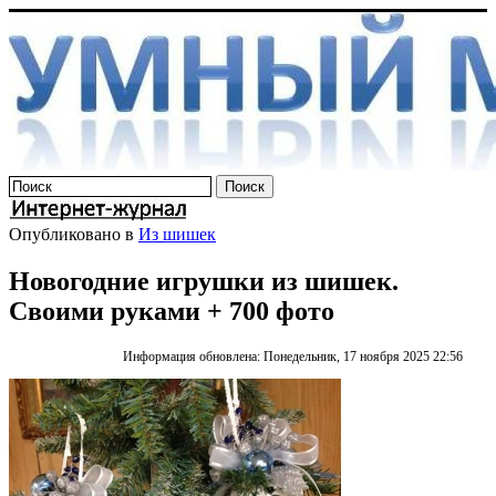
Опубликовано в
Из шишек
Новогодние игрушки из шишек.
Своими руками + 700 фото
Информация обновлена: Понедельник, 17 ноября 2025 22:56