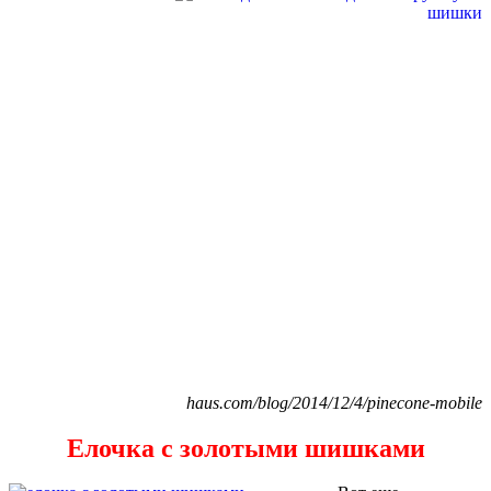
haus.com/blog/2014/12/4/pinecone-mobile
Елочка с золотыми шишками