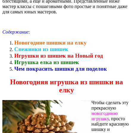
блестящими, а еще и ароматными. Представленные ниже
мастер классы с пошаговыми фото простые и понятные даже
для самых юных мастеров.
Содержание
:
Новогодние шишки на елку
Снежинки из шишек
Игрушки из шишек на Новый год
Игрушка елка из шишек
Чем покрасить шишки для поделок
Новогодняя игрушка из шишки на
елку
Чтобы сделать эту
прекрасную
новогоднюю
игрушку
, просто
найдите красивую
шишку и