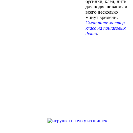
бусинки, клей, нить
для подвешивания и
всего несколько
минут времени.
Смотрите мастер
класс на пошаговых
фото
.