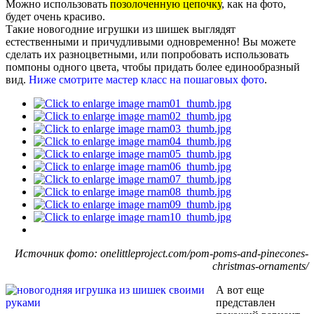
Можно использовать
позолоченную цепочку
, как на фото,
будет очень красиво.
Такие новогодние игрушки из шишек выглядят
естественными и причудливыми одновременно! Вы можете
сделать их разноцветными, или попробовать использовать
помпоны одного цвета, чтобы придать более единообразный
вид.
Ниже смотрите мастер класс на пошаговых фото
.
Источник фото: onelittleproject.com/pom-poms-and-pinecones-
christmas-ornaments/
А вот еще
представлен