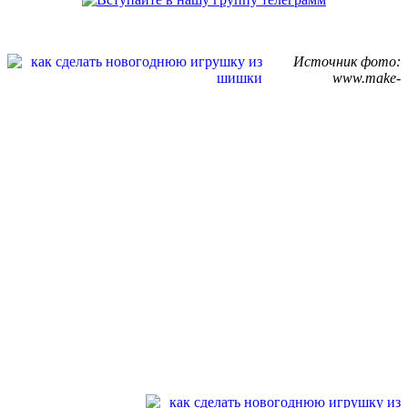
Источник фото:
www.make-