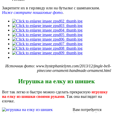
Закрепите их в гирлянду или на бутылке с шампанским.
Ниже смотрите пошаговые фото
.
Источник фото: www.bystephanielynn.com/2013/12/jingle-bell-
pinecone-ornament-handmade-ornament.html
Игрушка на елку из шишек
Вот так легко и быстро можно сделать прекрасную
игрушку
на елку из шишки своими руками
. Так она выглядит на
елочке.
Вам потребуется