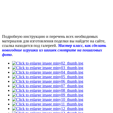
Подробную инструкцию и перечень всех необходимых
материалов для изготовления поделки вы найдете на сайте,
ссылка находится под галереей.
Мастер класс, как сделать
новогодние игрушки из шишек смотрите на пошаговых
фото
.