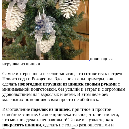
новогодняя
игрушка из шишки
Самое интересное и веселое занятие, это готовится к встрече
Нового года и Рождества. Здесь показаны примеры, как
сделать
новогодние игрушки из шишек своими руками
с
минимальной подготовкой, без усилий и затрат и с огромным
удовольствием для взрослых и детей. В этом деле без
маленьких помощников вам просто не обойтись.
Изготовление
поделок из шишек
, приятное и простое
семейное занятие. Самое привлекательное, что нет ничего,
что можно сделать неправильно! Также вы узнаете,
как
покрасить шишки
, сделать не только разноцветными и