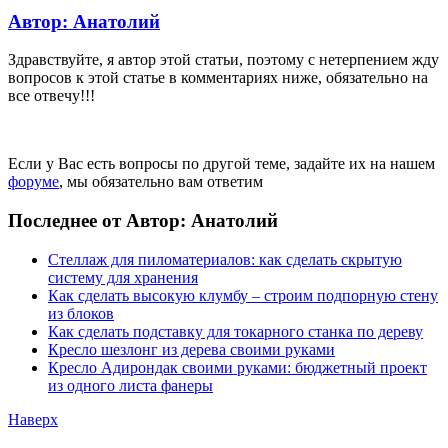
Автор: Анатолий
Здравствуйте, я автор этой статьи, поэтому с нетерпением жду
вопросов к этой статье в комментариях ниже, обязательно на
все отвечу!!!
Если у Вас есть вопросы по другой теме, задайте их на нашем
форуме
, мы обязательно вам ответим
Последнее от Автор: Анатолий
Стеллаж для пиломатериалов: как сделать скрытую
систему для хранения
Как сделать высокую клумбу – строим подпорную стену
из блоков
Как сделать подставку для токарного станка по дереву
Кресло шезлонг из дерева своими руками
Кресло Адирондак своими руками: бюджетный проект
из одного листа фанеры
Наверх