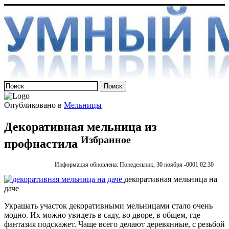
Опубликовано в
Мельницы
Декоративная мельница из
Избранное
профнастила
Информация обновлена: Понедельник, 30 ноября -0001 02:30
декоративная мельница на
даче
Украшать участок декоративными мельницами стало очень
модно. Их можно увидеть в саду, во дворе, в общем, где
фантазия подскажет. Чаще всего делают деревянные, с резьбой