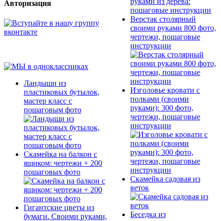
Авторизация
Верстак столярный
своими руками 800 фото,
чертежи, пошаговые
инструкции
Ландыши из
Изголовье кровати с
пластиковых бутылок,
полками (своими
мастер класс с
руками): 300 фото,
пошаговым фото
чертежи, пошаговые
инструкции
Скамейка на балкон с
ящиком: чертежи + 200
пошаговых фото
Скамейка садовая из
веток
Гигантские цветы из
Беседка из
бумаги. Своими руками,