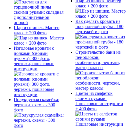
Шар из шишек. Мастер
класс + 200 фото
Как сделать кровать из
профильной трубы - 180
Шар из шишек. Мастер
чертежей и фото
класс + 200 фото
Изголовье кровати с
Строительство бани из
полками (своими
пеноблоков:
руками): 300 фото,
особенности, чертежи,
чертежи, пошаговые
мастер классы
инструкции
Цветы из салфеток
своими руками.
Полукруглая скамейка:
Пошаговые инструкции
чертежи, схемы - 300
+ 400 фото
фото