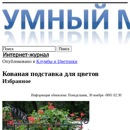
Опубликовано в
Клумбы и Цветники
Кованая подставка для цветов
Избранное
Информация обновлена: Понедельник, 30 ноября -0001 02:30