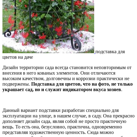
подставка для
цветов на даче
Дизайн территории сада всегда становится неповторимым от
внесения в него кованых элементов. Они отличаются
высоким качеством, долговечны и коррозии практически не
подвержены.
Подставка для цветов, что на фото, не только
украшает сад, но и служит индикатором вкуса хозяев
.
Данный вариант подставки разработан специально для
эксплуатации на улице, в нашем случае, в саду. Она прекрасно
дополняет дизайн сада, являя собой не просто практичную
вещь. То есть она, безусловно, практична, одновременно
представляя художественную ценность. Сюда можно