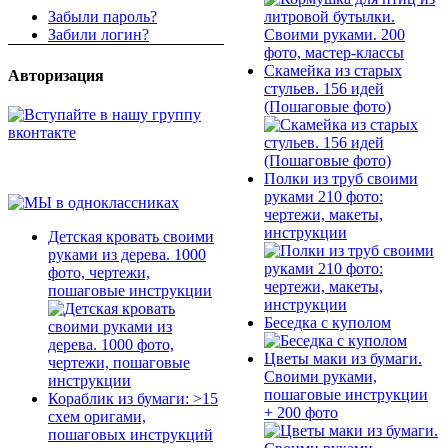
Забыли пароль?
Забили логин?
Скамейка из старых
Авторизация
стульев. 156 идей
(Пошаговые фото)
Полки из труб своими
руками 210 фото:
чертежи, макеты,
инструкции
Детская кровать своими
руками из дерева. 1000
фото, чертежи,
пошаговые инструкции
Беседка с куполом
Цветы маки из бумаги.
Своими руками,
пошаговые инструкции
Кораблик из бумаги: >15
+ 200 фото
схем оригами,
пошаговых инструкций