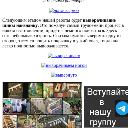
в мыльном растворе.
Следующим этапом нашей работы будет
выворачивание
шины наизнанку
. Это пожалуй самый трудоемкий процесс в
нашем изготовлении, придется немного повозиться. Здесь
есть небольшая хитрость. Сначала нужно вывернуть одну из
сторон, затем сплющить покрышку в узкий овал, тогда она
легко полностью выворачивается.