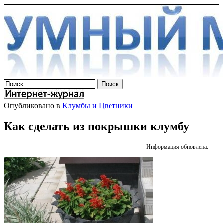
Опубликовано в
Клумбы и Цветники
Как сделать из покрышки клумбу
Информация обновлена: