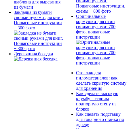
Закладка из бумаги
Оригинальные
своими руками для книг.
кормушки для птиц
Пошаговые инструкции
своими руками: 700
+ 300 фото
фото, пошаговые
инструкции
Деревянная беседка
Стеллаж для
пиломатериалов: как
сделать скрытую систему
для хранения
Как сделать высокую
клумбу – строим
подпорную стену из
блоков
Как сделать подставку
для токарного станка по
дереву