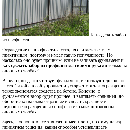
Как сделать забор
из профнастила
Ограждение из профнастила сегодня считается самым
практичным, поэтому и имеет такую популярность. Но
насколько оно будет прочным, если не заливать фундамент и
как сделать забор из профнастила своими руками
только на
опорных столбах?
Вариант, когда отсутствует фундамент, используют довольно
часто. Такой способ упрощает и ускоряет монтаж ограждения,
также экономятся средства на бетоне. Конечно, с
фундаментом забор будет прочнее, и выглядеть солидней, но
обстоятельства бывают разные и сделать красивое и
недорогое ограждение из профнастила можно только на
опорных столбах.
Здесь, в основном все зависит от местности, поэтому перед
принятием решения, каким способом устанавливать