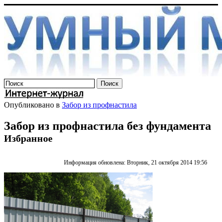
Опубликовано в
Забор из профнастила
Забор из профнастила без фундамента
Избранное
Информация обновлена: Вторник, 21 октября 2014 19:56