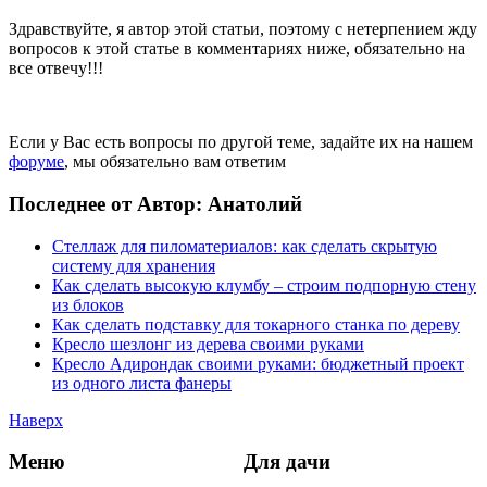
Здравствуйте, я автор этой статьи, поэтому с нетерпением жду
вопросов к этой статье в комментариях ниже, обязательно на
все отвечу!!!
Если у Вас есть вопросы по другой теме, задайте их на нашем
форуме
, мы обязательно вам ответим
Последнее от Автор: Анатолий
Стеллаж для пиломатериалов: как сделать скрытую
систему для хранения
Как сделать высокую клумбу – строим подпорную стену
из блоков
Как сделать подставку для токарного станка по дереву
Кресло шезлонг из дерева своими руками
Кресло Адирондак своими руками: бюджетный проект
из одного листа фанеры
Наверх
Меню
Для дачи