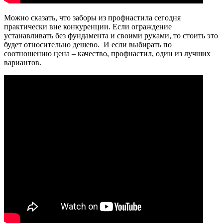
Можно сказать, что заборы из профнастила сегодня
практически вне конкуренции. Если ограждение
устанавливать без фундамента и своими руками, то стоить это
будет относительно дешево. И если выбирать по
соотношению цена – качество, профнастил, один из лучших
вариантов.