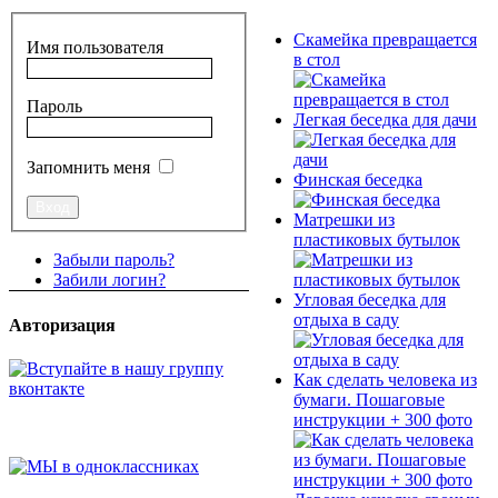
Скамейка превращается
Имя пользователя
в стол
Пароль
Легкая беседка для дачи
Запомнить меня
Финская беседка
Матрешки из
пластиковых бутылок
Забыли пароль?
Забили логин?
Угловая беседка для
отдыха в саду
Авторизация
Как сделать человека из
бумаги. Пошаговые
инструкции + 300 фото