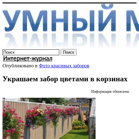
Опубликовано в
Фото красивых заборов
Украшаем забор цветами в корзинах
Информация обновлена: