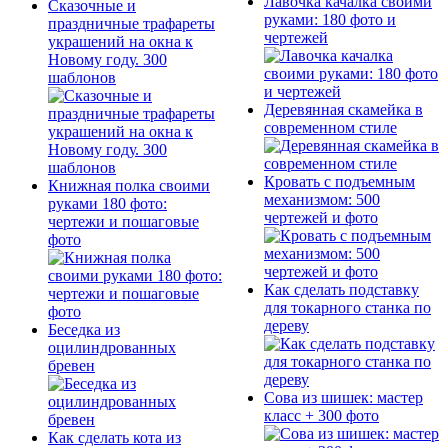
Лавочка качалка своими
Сказочные и
руками: 180 фото и
праздничные трафареты
чертежей
украшений на окна к
Новому году. 300
шаблонов
Деревянная скамейка в
современном стиле
Кровать с подъемным
Книжная полка своими
механизмом: 500
руками 180 фото:
чертежей и фото
чертежи и пошаговые
фото
Как сделать подставку
для токарного станка по
дереву
Беседка из
оцилиндрованных
бревен
Сова из шишек: мастер
класс + 300 фото
Как сделать кота из