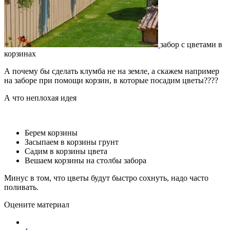
забор с цветами в
корзинах
А почему бы сделать клумба не на земле, а скажем например
на заборе при помощи корзин, в которые посадим цветы????
А что неплохая идея
Берем корзины
Засыпаем в корзины грунт
Садим в корзины цвета
Вешаем корзины на столбы забора
Минус в том, что цветы будут быстро сохнуть, надо часто
поливать.
Оцените материал