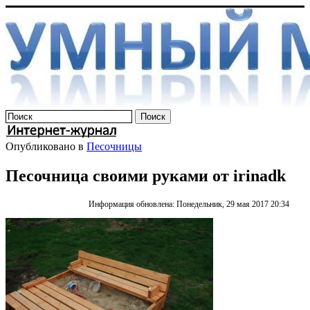
Опубликовано в
Песочницы
Песочница своими руками от irinadk
Информация обновлена: Понедельник, 29 мая 2017 20:34