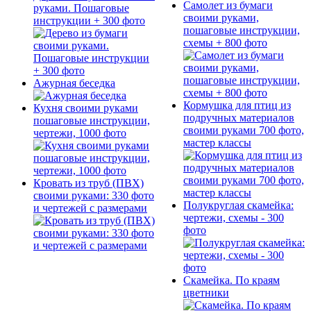
Самолет из бумаги
руками. Пошаговые
своими руками,
инструкции + 300 фото
пошаговые инструкции,
схемы + 800 фото
Ажурная беседка
Кормушка для птиц из
Кухня своими руками
подручных материалов
пошаговые инструкции,
своими руками 700 фото,
чертежи, 1000 фото
мастер классы
Кровать из труб (ПВХ)
своими руками: 330 фото
Полукруглая скамейка:
и чертежей с размерами
чертежи, схемы - 300
фото
Скамейка. По краям
цветники