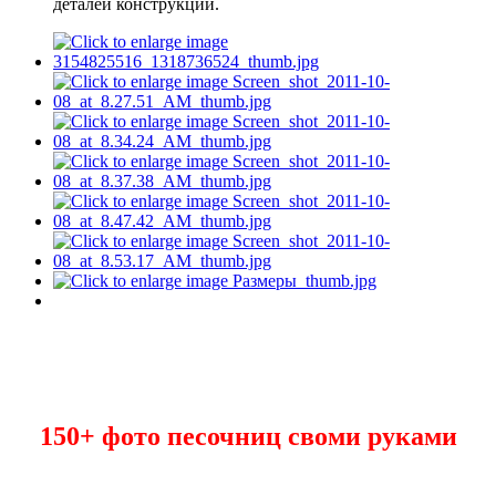
деталей конструкции.
150+ фото песочниц своми руками