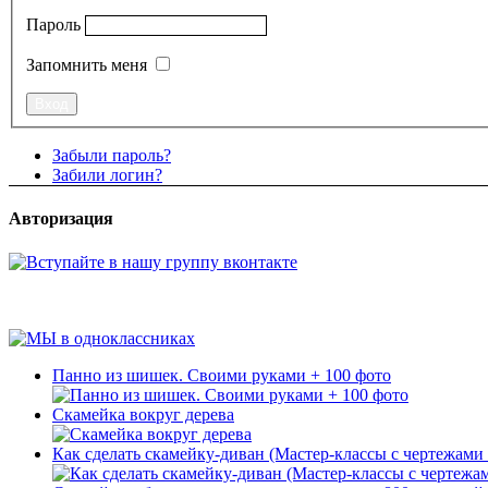
Пароль
Запомнить меня
Забыли пароль?
Забили логин?
Авторизация
Панно из шишек. Своими руками + 100 фото
Скамейка вокруг дерева
Как сделать скамейку-диван (Мастер-классы с чертежами 