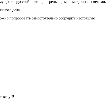
мущества русской печи проверены временем, доказаны веками.
ечного дела.
 можно попробовать самостоятельно соорудить настоящую
отвечу!!!