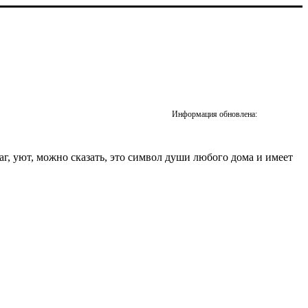
Информация обновлена:
чаг, уют, можно сказать, это символ души любого дома и имеет