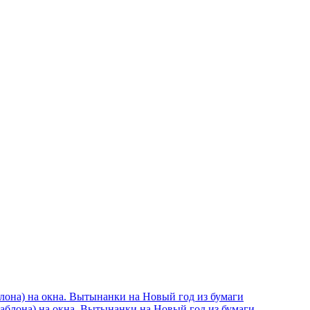
блона) на окна. Вытынанки на Новый год из бумаги