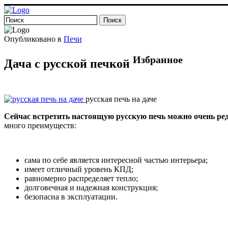
Опубликовано в
Печи
Избранное
Дача с русской печкой
русская печь на даче
Сейчас встретить настоящую русскую печь можно очень ре
много преимуществ:
сама по себе является интересной частью интерьера;
имеет отличный уровень КПД;
равномерно распределяет тепло;
долговечная и надежная конструкция;
безопасна в эксплуатации.