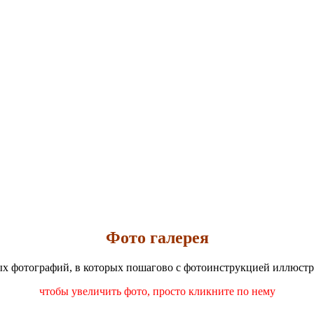
Фото галерея
чных фотографий, в которых пошагово с фотоинструкцией иллюс
чтобы увеличить фото, просто кликните по нему