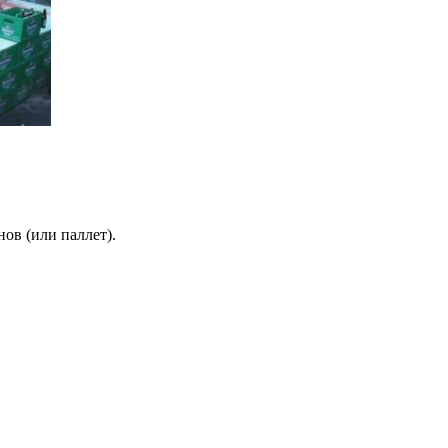
ов (или паллет).