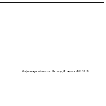
Информация обновлена: Пятница, 06 апреля 2018 10:08