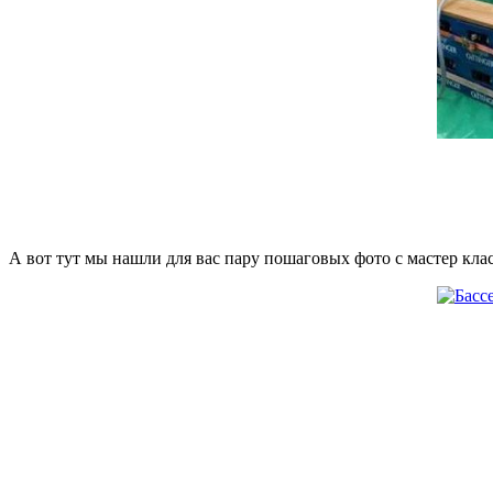
А вот тут мы нашли для вас пару пошаговых фото с мастер клас