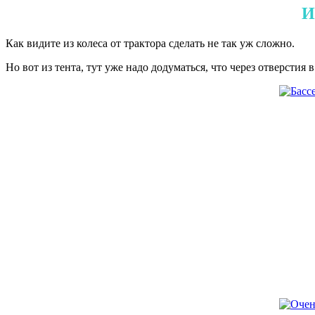
И
Как видите из колеса от трактора сделать не так уж сложно.
Но вот из тента, тут уже надо додуматься, что через отверстия