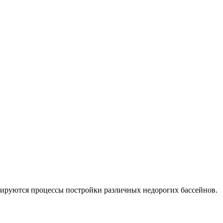
трируются процессы постройки различных недорогих бассейнов.