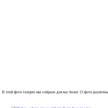
В этой фото галерее мы собрали для вас более 15 фото разли