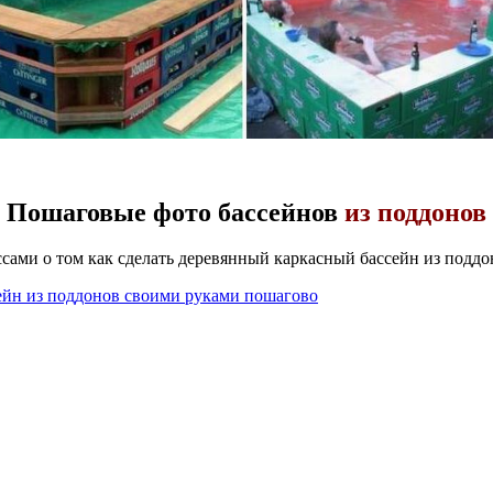
Пошаговые фото бассейнов
из поддонов
сами о том как сделать деревянный каркасный бассейн из поддон