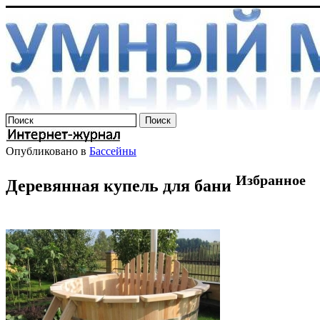
Опубликовано в
Бассейны
Избранное
Деревянная купель для бани