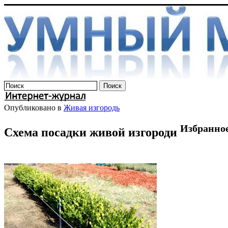
Опубликовано в
Живая изгородь
Избранно
Схема посадки живой изгороди