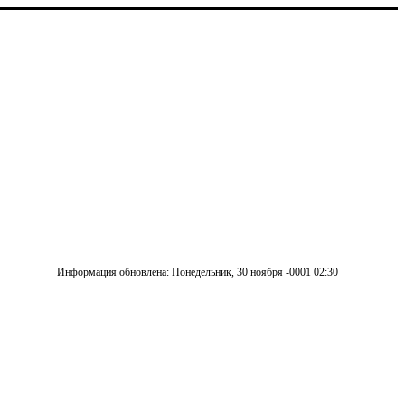
Информация обновлена: Понедельник, 30 ноября -0001 02:30