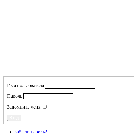
Имя пользователя
Пароль
Запомнить меня
Забыли пароль?