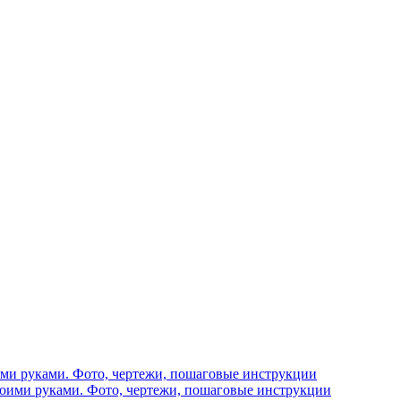
ими руками. Фото, чертежи, пошаговые инструкции