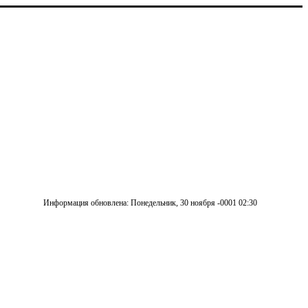
Информация обновлена: Понедельник, 30 ноября -0001 02:30