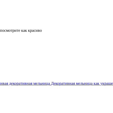
, посмотрите как красиво
сивая декоративная мельница
Декоративная мельница как украше