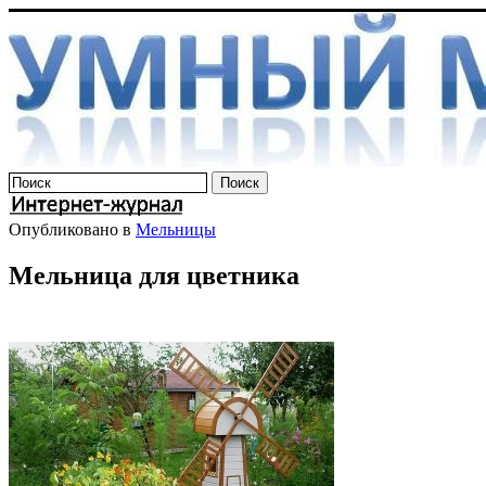
Опубликовано в
Мельницы
Мельница для цветника