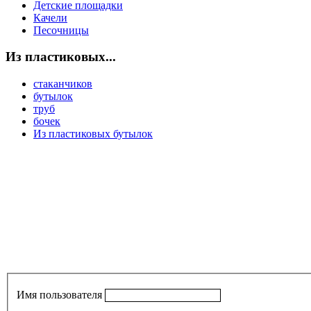
Детские площадки
Качели
Песочницы
Из пластиковых...
стаканчиков
бутылок
труб
бочек
Из пластиковых бутылок
Имя пользователя