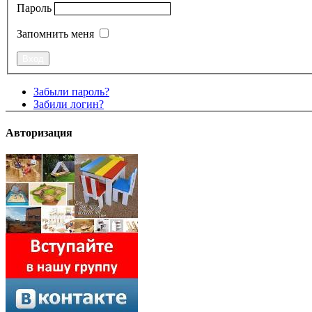
Пароль
Запомнить меня
Забыли пароль?
Забили логин?
Авторизация