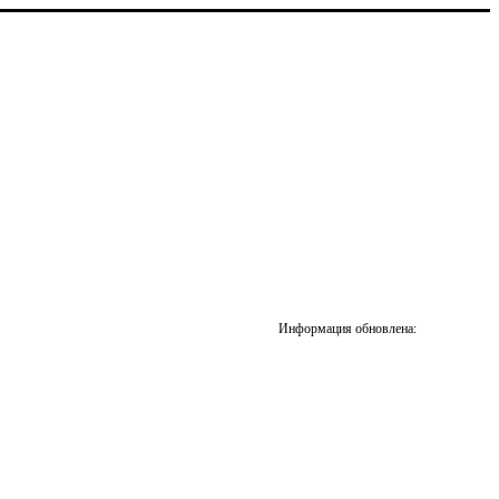
Информация обновлена: