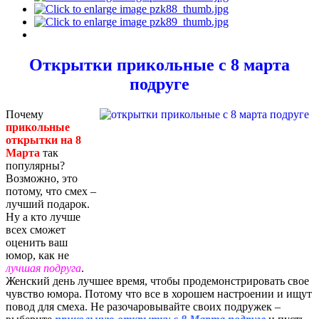
Открытки прикольные с 8 марта
подруге
Почему
прикольные
открытки на 8
Марта
так
популярны?
Возможно, это
потому, что смех –
лучший подарок.
Ну а кто лучше
всех сможет
оценить ваш
юмор, как не
лучшая подруга
.
Женский день лучшее время, чтобы продемонстрировать свое
чувство юмора. Потому что все в хорошем настроении и ищут
повод для смеха. Не разочаровывайте своих подружек –