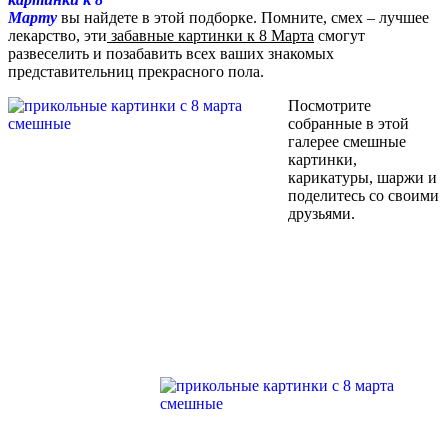
Марту
вы найдете в этой подборке. Помните, смех – лучшее
лекарство, эти
забавные картинки к 8 Марта
смогут
развеселить и позабавить всех ваших знакомых
представительниц прекрасного пола.
Посмотрите
собранные в этой
галерее смешные
картинки,
карикатуры, шаржи и
поделитесь со своими
друзьями.