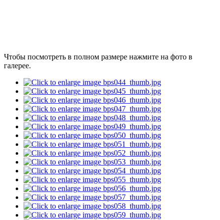
Чтобы посмотреть в полном размере нажмите на фото в
галерее.