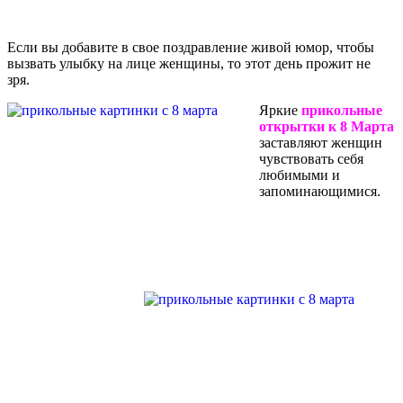
Если вы добавите в свое поздравление живой юмор, чтобы
вызвать улыбку на лице женщины, то этот день прожит не
зря.
Яркие
прикольные
открытки к 8 Марта
заставляют женщин
чувствовать себя
любимыми и
запоминающимися.