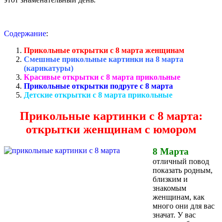
Содержание
:
Прикольные открытки с 8 марта женщинам
Смешные прикольные картинки на 8 марта
(карикатуры)
Красивые открытки с 8 марта прикольные
Прикольные открытки подруге с 8 марта
Детские открытки с 8 марта прикольные
Прикольные картинки с 8 марта:
открытки женщинам с юмором
8 Марта
отличный повод
показать родным,
близким и
знакомым
женщинам, как
много они для вас
значат. У вас