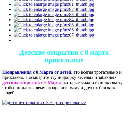
Детские открытки с 8 марта
прикольные
Поздравления с 8 Марта от детей
, это всегда трогательно и
прикольно. Посмотрите эту подборку веселых и забавных
детских открыток с 8 Марта
, которые можно использовать,
чтобы по-настоящему поздравить маму и других близких
людей.