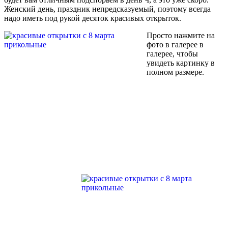
Женский день, праздник непредсказуемый, поэтому всегда
надо иметь под рукой десяток красивых открыток.
Просто нажмите на
фото в галерее в
галерее, чтобы
увидеть картинку в
полном размере.